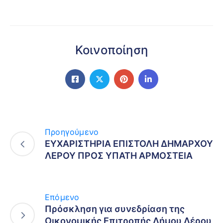
Κοινοποίηση
Προηγούμενο
ΕΥΧΑΡΙΣΤΗΡΙΑ ΕΠΙΣΤΟΛΗ ΔΗΜΑΡΧΟΥ
ΛΕΡΟΥ ΠΡΟΣ ΥΠΑΤΗ ΑΡΜΟΣΤΕΙΑ
Επόμενο
Πρόσκληση για συνεδρίαση της
Οικονομικής Επιτροπής Δήμου Λέρου