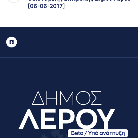
[06-06-2017]