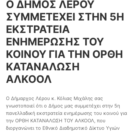
Ο ΔΗΜΟΣ ΛΕΡΟΥ
ΣΥΜΜΕΤΕΧΕΙ ΣΤΗΝ 5Η
ΕΚΣΤΡΑΤΕΙΑ
ΕΝΗΜΕΡΩΣΗΣ ΤΟΥ
ΚΟΙΝΟΥ ΓΙΑ ΤΗΝ ΟΡΘΗ
ΚΑΤΑΝΑΛΩΣΗ
ΑΛΚΟΟΛ
O Δήμαρχος Λέρου κ. Κόλιας Μιχάλης σας
γνωστοποιεί ότι ο Δήμος μας συμμετέχει στην 5η
πανελλαδική εκστρατεία ενημέρωσης του κοινού για
την ΟΡΘΗ ΚΑΤΑΝΑΛΩΣΗ ΤΟΥ ΑΛΚΟΟΛ, που
διοργανώνει το Εθνικό Διαδημοτικό Δίκτυο Υγιών