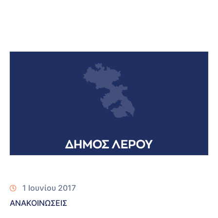
1 Ιουνίου 2017
ΑΝΑΚΟΙΝΩΣΕΙΣ