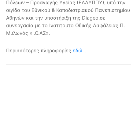
Πόλεων – Προαγωγής Υγείας (ΕΔΔΥΠΠΥ), υπό την
αιγίδα του Εθνικού & Καποδιστριακού Πανεπιστημίου
Αθηνών και την υποστήριξη της Diageo.σε
συνεργασία με το Ινστιτούτο Οδικής Ασφάλειας Π.
Μυλωνάς «Ι.Ο.ΑΣ».
Περισσότερες πληροφορίες
εδώ…