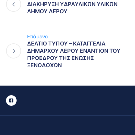
ΔΙΑΚΗΡΥΞΗ YΔΡΑΥΛΙΚΩΝ ΥΛΙΚΩΝ
ΔΗΜΟΥ ΛΕΡΟΥ
Επόμενο
ΔΕΛΤΙΟ ΤΥΠΟΥ – ΚΑΤΑΓΓΕΛΙΑ
ΔΗΜΑΡΧΟΥ ΛΕΡΟΥ ΕΝΑΝΤΙΟΝ ΤΟΥ
ΠΡΟΕΔΡΟΥ ΤΗΣ ΕΝΩΣΗΣ
ΞΕΝΟΔΟΧΩΝ