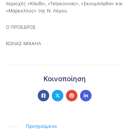
περιοχές «Κλειδί», «Τσίγκουνας», «Σκουμπάρδα» και
«Μάρκελλος» της Ν. Λέρου.
Ο ΠΡΟΕΔΡΟΣ
ΚΟΛΙΑΣ ΜΙΧΑΗΛ
Κοινοποίηση
Προηγούμενο