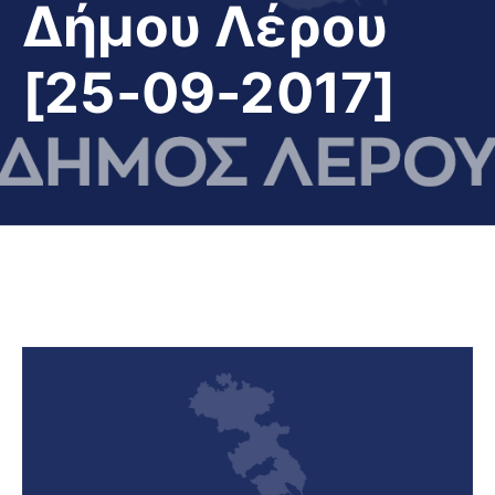
Δήμου Λέρου
[25-09-2017]