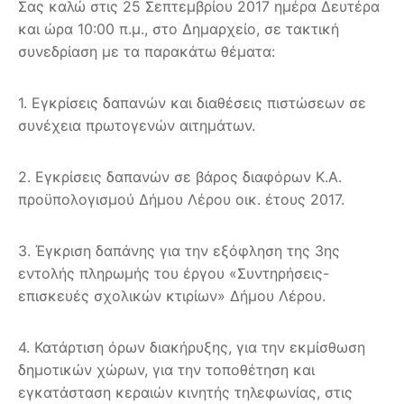
Σας καλώ στις 25 Σεπτεμβρίου 2017 ημέρα Δευτέρα
και ώρα 10:00 π.μ., στο Δημαρχείο, σε τακτική
συνεδρίαση με τα παρακάτω θέματα:
1. Εγκρίσεις δαπανών και διαθέσεις πιστώσεων σε
συνέχεια πρωτογενών αιτημάτων.
2. Εγκρίσεις δαπανών σε βάρος διαφόρων Κ.Α.
προϋπολογισμού Δήμου Λέρου οικ. έτους 2017.
3. Έγκριση δαπάνης για την εξόφληση της 3ης
εντολής πληρωμής του έργου «Συντηρήσεις-
επισκευές σχολικών κτιρίων» Δήμου Λέρου.
4. Κατάρτιση όρων διακήρυξης, για την εκμίσθωση
δημοτικών χώρων, για την τοποθέτηση και
εγκατάσταση κεραιών κινητής τηλεφωνίας, στις