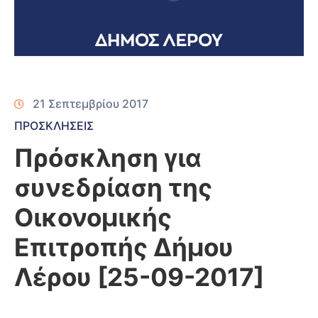
21 Σεπτεμβρίου 2017
ΠΡΟΣΚΛΗΣΕΙΣ
Πρόσκληση για
συνεδρίαση της
Οικονομικής
Επιτροπής Δήμου
Λέρου [25-09-2017]