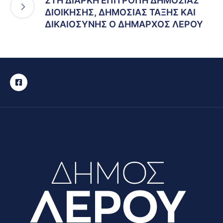
ΣΤΗ ΔΙΑΡΚΗ ΕΠΙΤΡΟΠΗ ΔΗΜΟΣΙΑΣ
ΔΙΟΙΚΗΣΗΣ, ΔΗΜΟΣΙΑΣ ΤΑΞΗΣ ΚΑΙ
ΔΙΚΑΙΟΣΥΝΗΣ Ο ΔΗΜΑΡΧΟΣ ΛΕΡΟΥ