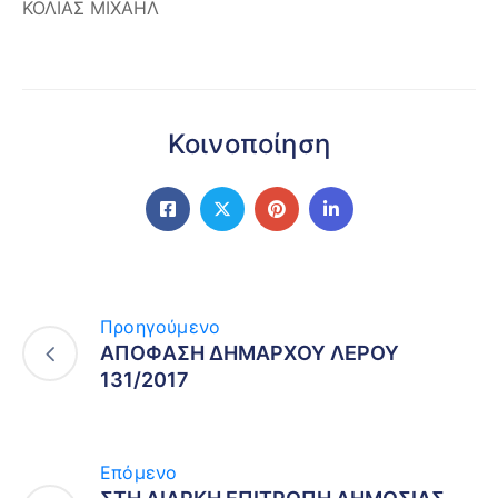
ΚΟΛΙΑΣ ΜΙΧΑΗΛ
Κοινοποίηση
Προηγούμενο
ΑΠΟΦΑΣΗ ΔΗΜΑΡΧΟΥ ΛΕΡΟΥ
131/2017
Επόμενο