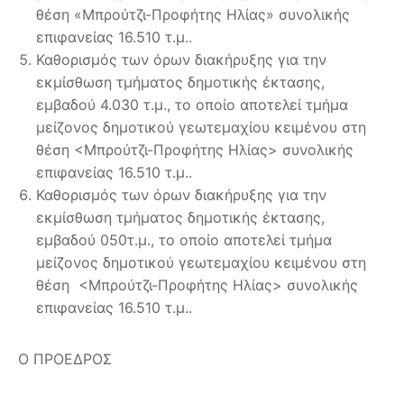
θέση «Μπρούτζι-Προφήτης Ηλίας» συνολικής
επιφανείας 16.510 τ.μ..
Καθορισμός των όρων διακήρυξης για την
εκμίσθωση τμήματος δημοτικής έκτασης,
εμβαδού 4.030 τ.μ., το οποίο αποτελεί τμήμα
μείζονος δημοτικού γεωτεμαχίου κειμένου στη
θέση <Μπρούτζι-Προφήτης Ηλίας> συνολικής
επιφανείας 16.510 τ.μ..
Καθορισμός των όρων διακήρυξης για την
εκμίσθωση τμήματος δημοτικής έκτασης,
εμβαδού 050τ.μ., το οποίο αποτελεί τμήμα
μείζονος δημοτικού γεωτεμαχίου κειμένου στη
θέση <Μπρούτζι-Προφήτης Ηλίας> συνολικής
επιφανείας 16.510 τ.μ..
Ο ΠΡΟΕΔΡΟΣ