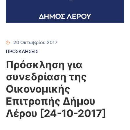
20 Οκτωβρίου 2017
ΠΡΟΣΚΛΗΣΕΙΣ
Πρόσκληση για
συνεδρίαση της
Οικονομικής
Επιτροπής Δήμου
Λέρου [24-10-2017]