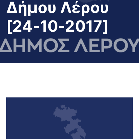
Δήμου Λέρου
[24-10-2017]