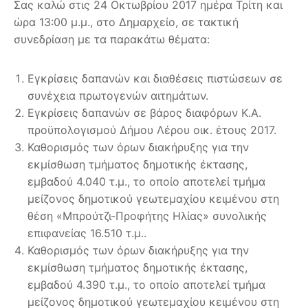
Σας καλώ στις 24 Οκτωβρίου 2017 ημέρα Τρίτη και
ώρα 13:00 μ.μ., στο Δημαρχείο, σε τακτική
συνεδρίαση με τα παρακάτω θέματα:
Εγκρίσεις δαπανών και διαθέσεις πιστώσεων σε
συνέχεια πρωτογενών αιτημάτων.
Εγκρίσεις δαπανών σε βάρος διαφόρων Κ.Α.
προϋπολογισμού Δήμου Λέρου οικ. έτους 2017.
Καθορισμός των όρων διακήρυξης για την
εκμίσθωση τμήματος δημοτικής έκτασης,
εμβαδού 4.040 τ.μ., το οποίο αποτελεί τμήμα
μείζονος δημοτικού γεωτεμαχίου κειμένου στη
θέση «Μπρούτζι-Προφήτης Ηλίας» συνολικής
επιφανείας 16.510 τ.μ..
Καθορισμός των όρων διακήρυξης για την
εκμίσθωση τμήματος δημοτικής έκτασης,
εμβαδού 4.390 τ.μ., το οποίο αποτελεί τμήμα
μείζονος δημοτικού γεωτεμαχίου κειμένου στη