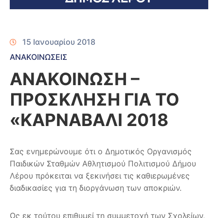
15 Ιανουαρίου 2018
ΑΝΑΚΟΙΝΩΣΕΙΣ
ΑΝΑΚΟΙΝΩΣΗ –
ΠΡΟΣΚΛΗΣΗ ΓΙΑ ΤΟ
«ΚΑΡΝΑΒΑΛΙ 2018
Σας ενημερώνουμε ότι ο Δημοτικός Οργανισμός
Παιδικών Σταθμών Αθλητισμού Πολιτισμού Δήμου
Λέρου πρόκειται να ξεκινήσει τις καθιερωμένες
διαδικασίες για τη διοργάνωση των αποκριών.
Ως εκ τούτου επιθυμεί τη συμμετοχή των Σχολείων,