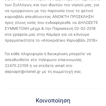
των Συλλόγων, και των ιδιωτών του νησιού μας, για
να ομορφύνουν με την παρουσία τους το φετινό
καρναβάλι απευθύνοντας ΑΝΟΙΚΤΗ ΠΡΟΣΚΛΗΣΗ
προς όλους εσάς που ενδιαφέρεσθε να ΔΗΛΩΣΕΤΕ
ΣΥΜΜΕΤΟΧΗ μέχρι & τ
ην Παρασκευή 02-02-2018
στα γραφεία μας στην Καμάρα για να κάνουμε
πραγματικότητα το «Αποκριάτικο Καρναβάλι 2018».
Για κάθε πληροφορία ή διευκρίνιση μπορείτε να
απευθυνθείτε στο τηλέφωνο επικοινωνίας
22470.22109 ή να στείλετε email στο
depoaplr@otenet.gr με τη συμμετοχή σας.
Κοινοποίηση