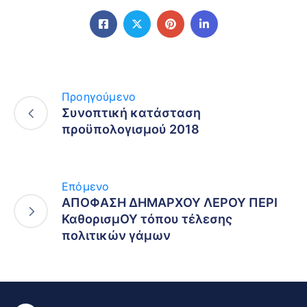
Προηγούμενο
Συνοπτική κατάσταση
προϋπολογισμού 2018
Επόμενο
ΑΠΟΦΑΣΗ ΔΗΜΑΡΧΟΥ ΛΕΡΟΥ ΠΕΡΙ
ΚαθορισμΟΥ τόπου τέλεσης
πολιτικών γάμων