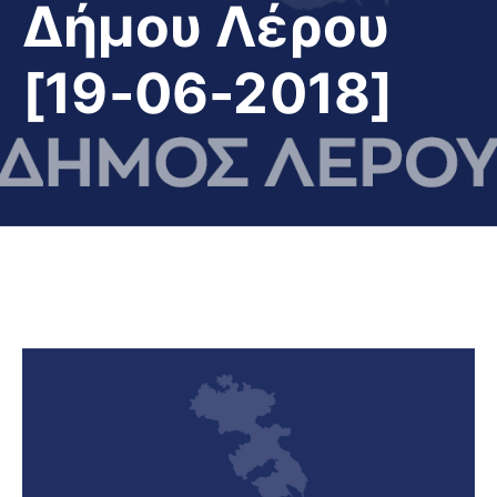
Δήμου Λέρου
[19-06-2018]