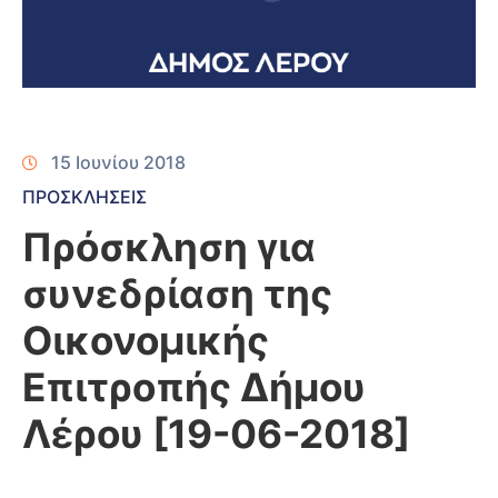
15 Ιουνίου 2018
ΠΡΟΣΚΛΗΣΕΙΣ
Πρόσκληση για
συνεδρίαση της
Οικονομικής
Επιτροπής Δήμου
Λέρου [19-06-2018]