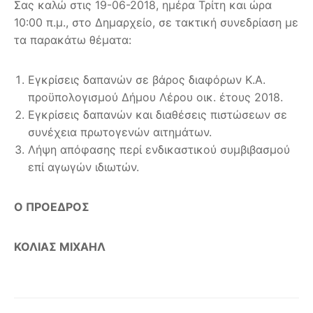
Σας καλώ στις 19-06-2018, ημέρα Τρίτη και ώρα
10:00 π.μ., στο Δημαρχείο, σε τακτική συνεδρίαση με
τα παρακάτω θέματα:
Εγκρίσεις δαπανών σε βάρος διαφόρων Κ.Α.
προϋπολογισμού Δήμου Λέρου οικ. έτους 2018.
Εγκρίσεις δαπανών και διαθέσεις πιστώσεων σε
συνέχεια πρωτογενών αιτημάτων.
Λήψη απόφασης περί ενδικαστικού συμβιβασμού
επί αγωγών ιδιωτών.
Ο ΠΡΟΕΔΡΟΣ
ΚΟΛΙΑΣ ΜΙΧΑΗΛ