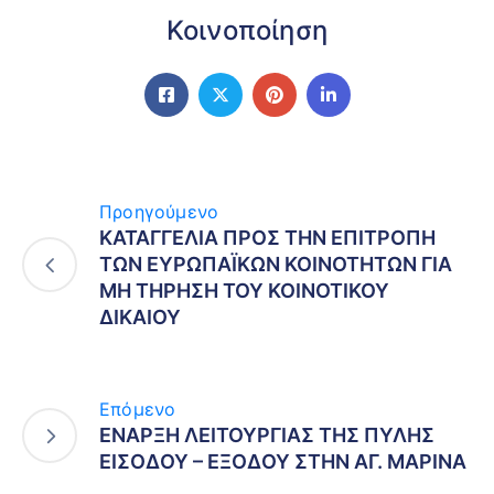
Κοινοποίηση
Προηγούμενο
ΚΑΤΑΓΓΕΛΙΑ ΠΡΟΣ ΤΗΝ ΕΠΙΤΡΟΠΗ
ΤΩΝ ΕΥΡΩΠΑΪΚΩΝ ΚΟΙΝΟΤΗΤΩΝ ΓΙΑ
ΜΗ ΤΗΡΗΣΗ ΤΟΥ ΚΟΙΝΟΤΙΚΟΥ
ΔΙΚΑΙΟΥ
Επόμενο
ΕΝΑΡΞΗ ΛΕΙΤΟΥΡΓΙΑΣ ΤΗΣ ΠΥΛΗΣ
ΕΙΣΟΔΟΥ – ΕΞΟΔΟΥ ΣΤΗΝ ΑΓ. ΜΑΡΙΝΑ