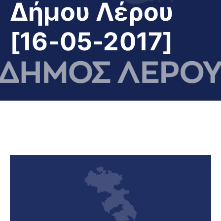
Δήμου Λέρου
[16-05-2017]