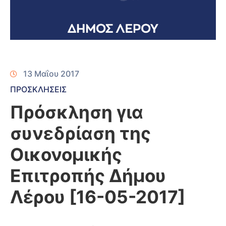
13 Μαΐου 2017
ΠΡΟΣΚΛΗΣΕΙΣ
Πρόσκληση για
συνεδρίαση της
Οικονομικής
Επιτροπής Δήμου
Λέρου [16-05-2017]