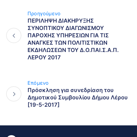
Προηγούμενο
ΠΕΡΙΛΗΨΗ ΔΙΑΚΗΡΥΞΗΣ
ΣΥΝΟΠΤΙΚΟΥ ΔΙΑΓΩΝΙΣΜΟΥ
ΠΑΡΟΧΗΣ ΥΠΗΡΕΣΙΩΝ ΓΙΑ ΤΙΣ
ΑΝΑΓΚΕΣ ΤΩΝ ΠΟΛΙΤΙΣΤΙΚΩΝ
ΕΚΔΗΛΩΣΕΩΝ ΤΟΥ Δ.Ο.ΠΑΙ.Σ.Α.Π.
ΛΕΡΟΥ 2017
Επόμενο
Πρόσκληση για συνεδρίαση του
Δημοτικού Συμβουλίου Δήμου Λέρου
[19-5-2017]