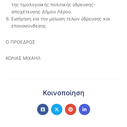
της τιμολογιακής πολιτικής ύδρευσης-
αποχέτευσης Δήμου Λέρου.
Εισήγηση για την μείωση τελών ύδρευσης και
επανασύνδεσης.
Ο ΠΡΟΕΔΡΟΣ
ΚΟΛΙΑΣ ΜΙΧΑΗΛ
Κοινοποίηση