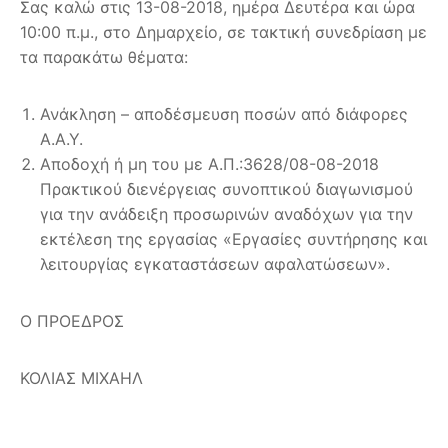
Σας καλώ στις 13-08-2018, ημέρα Δευτέρα και ώρα
10:00 π.μ., στο Δημαρχείο, σε τακτική συνεδρίαση με
τα παρακάτω θέματα:
Ανάκληση – αποδέσμευση ποσών από διάφορες
Α.Α.Υ.
Αποδοχή ή μη του με Α.Π.:3628/08-08-2018
Πρακτικού διενέργειας συνοπτικού διαγωνισμού
για την ανάδειξη προσωρινών αναδόχων για την
εκτέλεση της εργασίας «Εργασίες συντήρησης και
λειτουργίας εγκαταστάσεων αφαλατώσεων».
Ο ΠΡΟΕΔΡΟΣ
ΚΟΛΙΑΣ ΜΙΧΑΗΛ