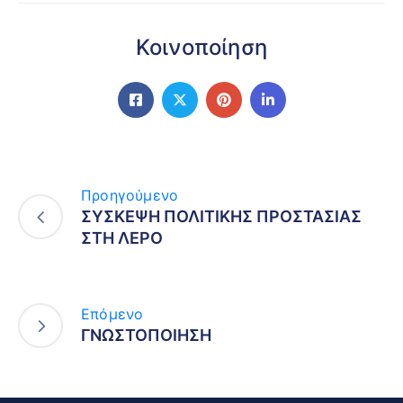
Κοινοποίηση
Προηγούμενο
ΣΥΣΚΕΨΗ ΠΟΛΙΤΙΚΗΣ ΠΡΟΣΤΑΣΙΑΣ
ΣΤΗ ΛΕΡΟ
Επόμενο
ΓΝΩΣΤΟΠΟΙΗΣΗ