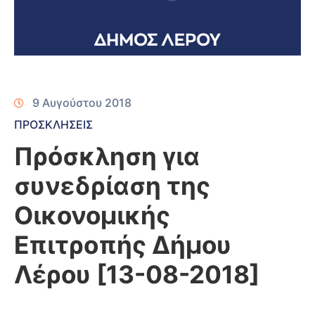
9 Αυγούστου 2018
ΠΡΟΣΚΛΗΣΕΙΣ
Πρόσκληση για
συνεδρίαση της
Οικονομικής
Επιτροπής Δήμου
Λέρου [13-08-2018]