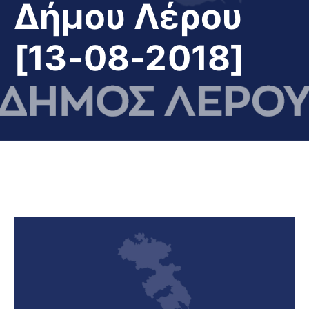
Δήμου Λέρου
[13-08-2018]