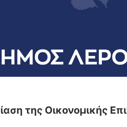
ίαση της Οικονομικής Επ