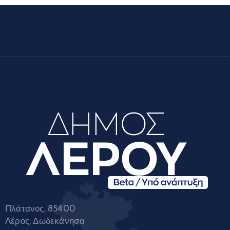
Πλάτανος, 85400
Λέρος, Δωδεκάνησα