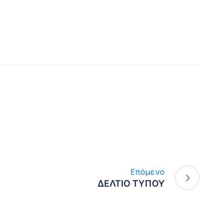
Επόμενο
ΔΕΛΤΙΟ ΤΥΠΟΥ