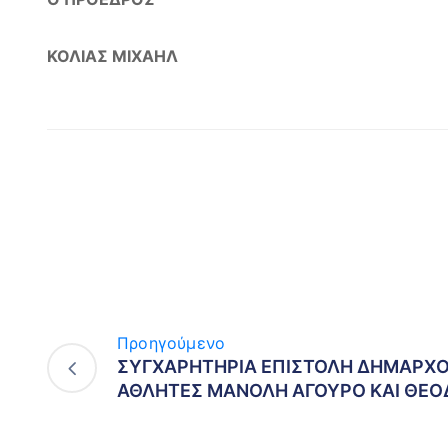
ΚΟΛΙΑΣ ΜΙΧΑΗΛ
Προηγούμενο
ΣΥΓΧΑΡΗΤΗΡΙΑ ΕΠΙΣΤΟΛΗ ΔΗΜΑΡΧΟ
ΑΘΛΗΤΕΣ ΜΑΝΟΛΗ ΑΓΟΥΡΟ ΚΑΙ ΘΕΟ