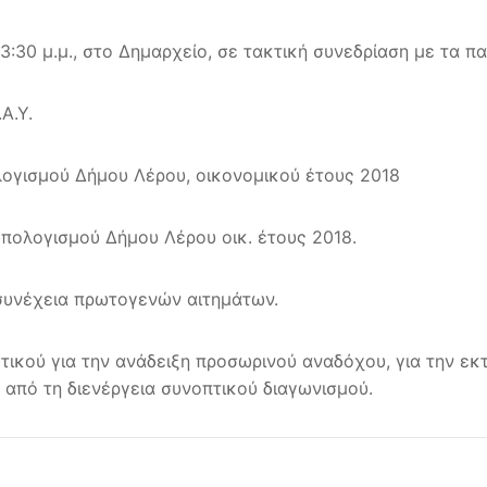
13:30 μ.μ., στο Δημαρχείο, σε τακτική συνεδρίαση με τα 
Α.Υ.
λογισμού Δήμου Λέρου, οικονομικού έτους 2018
ϋπολογισμού Δήμου Λέρου οικ. έτους 2018.
 συνέχεια πρωτογενών αιτημάτων.
τικού για την ανάδειξη προσωρινού αναδόχου, για την ε
 από τη διενέργεια συνοπτικού διαγωνισμού.