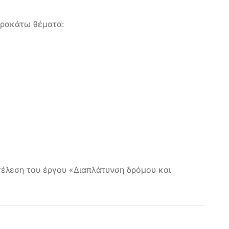
παρακάτω θέματα:
κτέλεση του έργου «Διαπλάτυνση δρόμου και