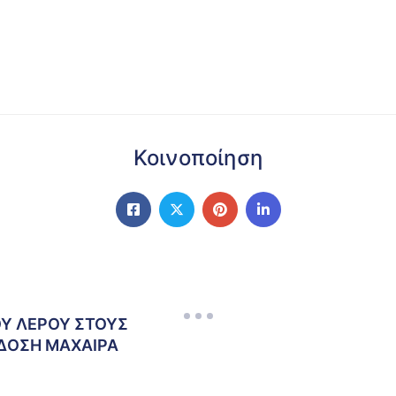
Κοινοποίηση
Υ ΛΕΡΟΥ ΣΤΟΥΣ
ΔΟΣΗ ΜΑΧΑΙΡΑ