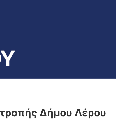
ιτροπής Δήμου Λέρου