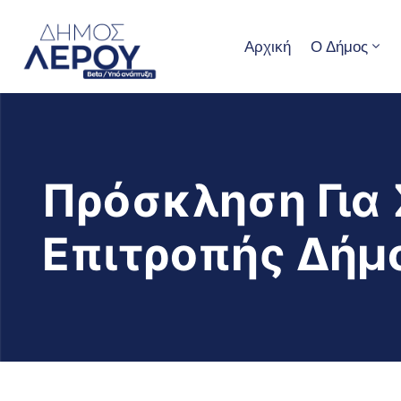
Αρχική
Ο Δήμος
Πρόσκληση Για 
Επιτροπής Δήμο