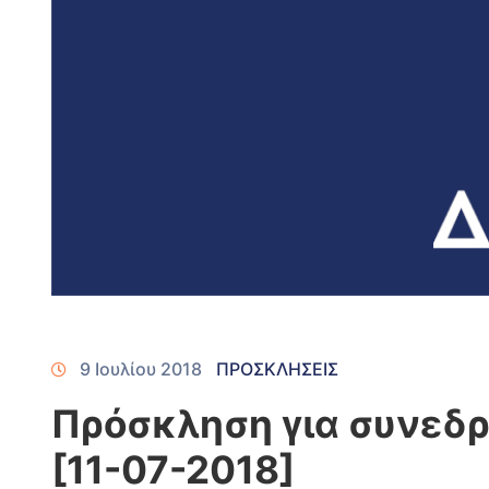
9 Ιουλίου 2018
ΠΡΟΣΚΛΗΣΕΙΣ
Πρόσκληση για συνεδρ
[11-07-2018]