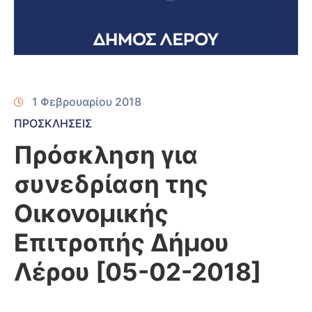
1 Φεβρουαρίου 2018
ΠΡΟΣΚΛΗΣΕΙΣ
Πρόσκληση για
συνεδρίαση της
Οικονομικής
Επιτροπής Δήμου
Λέρου [05-02-2018]