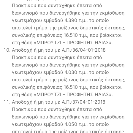
Πρακτικού που συντάχθηκε έπειτα από
διαγωνισμό που διενεργήθηκε για την εκμίσθωση
γεωτεμάχιου εμβαδού 4.390 τ.μ., το οποίο
αποτελεί τμήμα της μείζονος δημοτικής έκτασης,
συνολικής επιφάνειας 16.510 τ.μ., που βρίσκεται
στη θέση «ΜΠΡΟΥΤΖΙ – ΠΡΟΦΗΤΗΣ ΗΛΙΑΣ».
Αποδοχή ή μη του με Α.Π.:36/04-01-2018
Πρακτικού που συντάχθηκε έπειτα από
διαγωνισμό που διενεργήθηκε για την εκμίσθωση
γεωτεμάχιου εμβαδού 4.030 τ.μ., το οποίο
αποτελεί τμήμα της μείζονος δημοτικής έκτασης,
συνολικής επιφάνειας 16.510 τ.μ., που βρίσκεται
στη θέση «ΜΠΡΟΥΤΖΙ – ΠΡΟΦΗΤΗΣ ΗΛΙΑΣ».
Αποδοχή ή μη του με Α.Π.:37/04-01-2018
Πρακτικού που συντάχθηκε έπειτα από
διαγωνισμό που διενεργήθηκε για την εκμίσθωση
γεωτεμάχιου εμβαδού 4.050 τ.μ., το οποίο
αποτελεί τμήμα της μείζονος δημοτικής έκτασης,