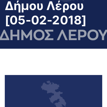
Δήμου Λέρου
[05-02-2018]