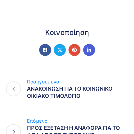
Κοινοποίηση
Προηγούμενο
ΑΝΑΚΟΙΝΩΣΗ ΓΙΑ ΤΟ ΚΟΙΝΩΝΙΚΟ
ΟΙΚΙΑΚΟ ΤΙΜΟΛΟΓΙΟ
Επόμενο
ΠΡΟΣ ΕΞΕΤΑΣΗ Η ΑΝΑΦΟΡΑ ΓΙΑ ΤΟ