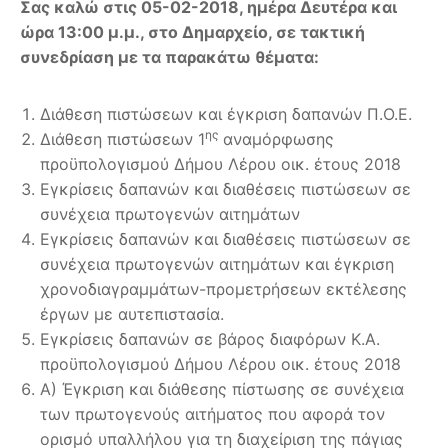
Σας καλώ στις 05-02-2018, ημέρα Δευτέρα και
ώρα 13:00 μ.μ., στο Δημαρχείο, σε τακτική
συνεδρίαση με τα παρακάτω θέματα:
Διάθεση πιστώσεων και έγκριση δαπανών Π.Ο.Ε.
ης
Διάθεση πιστώσεων 1
αναμόρφωσης
προϋπολογισμού Δήμου Λέρου οικ. έτους 2018
Εγκρίσεις δαπανών και διαθέσεις πιστώσεων σε
συνέχεια πρωτογενών αιτημάτων
Εγκρίσεις δαπανών και διαθέσεις πιστώσεων σε
συνέχεια πρωτογενών αιτημάτων και έγκριση
χρονοδιαγραμμάτων-προμετρήσεων εκτέλεσης
έργων με αυτεπιστασία.
Εγκρίσεις δαπανών σε βάρος διαφόρων Κ.Α.
προϋπολογισμού Δήμου Λέρου οικ. έτους 2018
Α) Έγκριση και διάθεσης πίστωσης σε συνέχεια
των πρωτογενούς αιτήματος που αφορά τον
ορισμό υπαλλήλου για τη διαχείριση της πάγιας