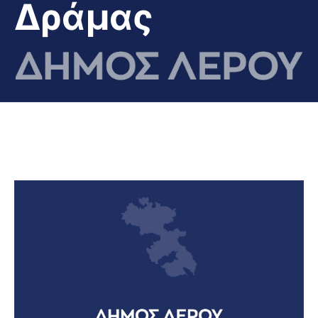
Δράμας