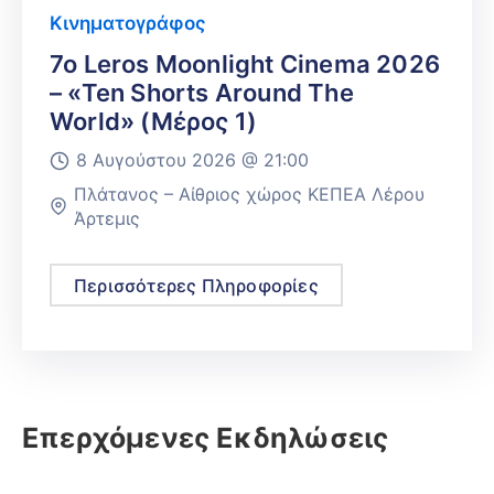
Κινηματογράφος
7ο Leros Moonlight Cinema 2026
– «Ten Shorts Around The
World» (Μέρος 1)
8 Αυγούστου 2026 @
21:00
Πλάτανος – Αίθριος χώρος ΚΕΠΕΑ Λέρου
Άρτεμις
Περισσότερες Πληροφορίες
Επερχόμενες Εκδηλώσεις