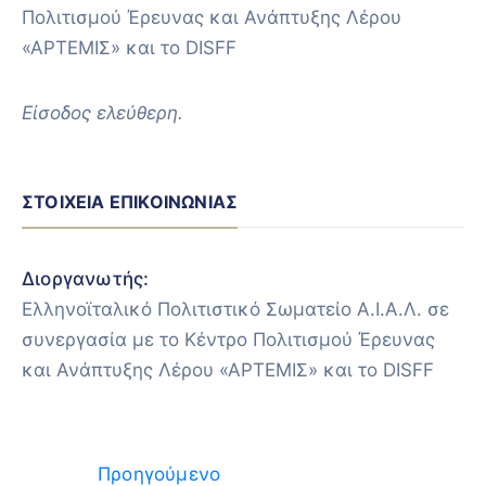
Πολιτισμού Έρευνας και Ανάπτυξης Λέρου
«ΑΡΤΕΜΙΣ» και το DISFF
Είσοδος ελεύθερη.
ΣΤΟΙΧΕΊΑ ΕΠΙΚΟΙΝΩΝΊΑΣ
Διοργανωτής:
Ελληνοϊταλικό Πολιτιστικό Σωματείο Α.Ι.Α.Λ. σε
συνεργασία με το Κέντρο Πολιτισμού Έρευνας
και Ανάπτυξης Λέρου «ΑΡΤΕΜΙΣ» και το DISFF
Προηγούμενο