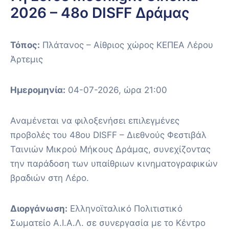
2026 – 48ο DISFF Δράμας
Τόπος:
Πλάτανος – Αίθριος χώρος ΚΕΠΕΑ Λέρου
Άρτεμις
Ημερομηνία:
04-07-2026, ώρα 21:00
Αναμένεται να φιλοξενήσει επιλεγμένες
προβολές του 48ου DISFF – Διεθνούς Φεστιβάλ
Ταινιών Μικρού Μήκους Δράμας, συνεχίζοντας
την παράδοση των υπαίθριων κινηματογραφικών
βραδιών στη Λέρο.
Διοργάνωση:
Ελληνοϊταλικό Πολιτιστικό
Σωματείο Α.Ι.Α.Λ. σε συνεργασία με το Κέντρο