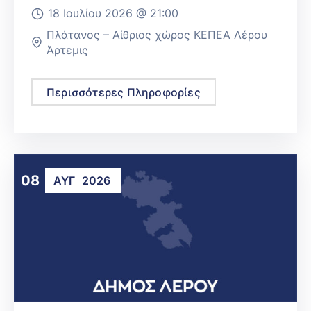
18 Ιουλίου 2026 @
21:00
Πλάτανος – Αίθριος χώρος ΚΕΠΕΑ Λέρου
Άρτεμις
Περισσότερες Πληροφορίες
08
ΑΥΓ
2026