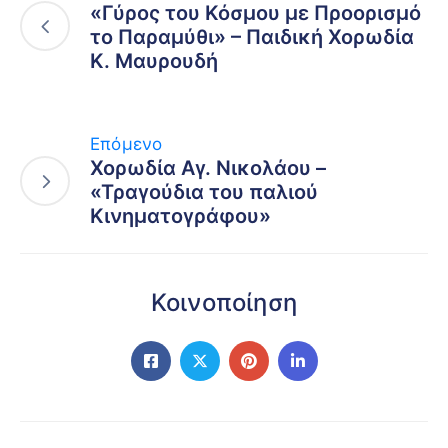
«Γύρος του Κόσμου με Προορισμό
το Παραμύθι» – Παιδική Χορωδία
Κ. Μαυρουδή
Επόμενο
Χορωδία Αγ. Νικολάου –
«Τραγούδια του παλιού
Κινηματογράφου»
Κοινοποίηση