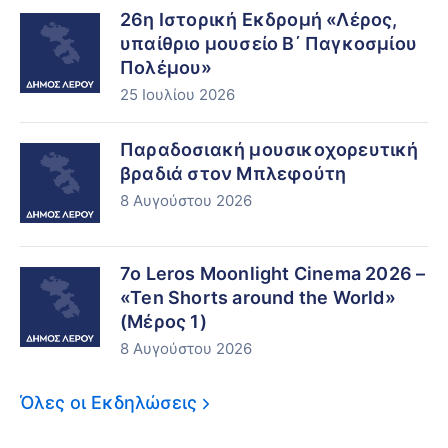
26η Ιστορική Εκδρομή «Λέρος,
υπαίθριο μουσείο Β΄ Παγκοσμίου
Πολέμου»
25 Ιουλίου 2026
Παραδοσιακή μουσικοχορευτική
βραδιά στον Μπλεφούτη
8 Αυγούστου 2026
7ο Leros Moonlight Cinema 2026 –
«Ten Shorts around the World»
(Μέρος 1)
8 Αυγούστου 2026
Όλες οι Εκδηλώσεις